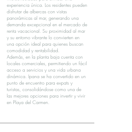
experiencia única. Los residentes pueden
disfrutar de albercas con vistas
panorámicas al mar, generando una
demanda excepcional en el mercado de
renta vacacional. Su proximidad al mar
y su entorno vibrante lo convierten en
una opción ideal para quienes buscan
comodidad y rentabilidad.
Además, en la planta baja cuenta con
locales comerciales, permitiendo un fácil
acceso a servicios y una vida urbana
dinámica. Ipana se ha convertido en un
punto de encuentro para expats y
turistas, consolidándose como una de
las mejores opciones para invertir y vivir
en Playa del Carmen.