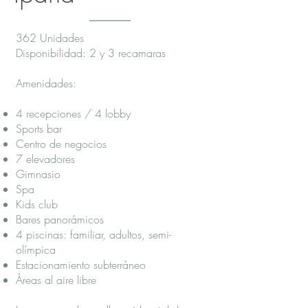
362 Unidades
Disponibilidad:
2 y 3 recamaras
Amenidades:
4 recepciones / 4 lobby
Sports bar
Centro de negocios
7 elevadores
Gimnasio
Spa
Kids club
Bares panorámicos
4 piscinas: familiar, adultos, semi-
olímpica
Estacionamiento subterráneo
Áreas al aire libre