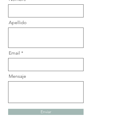
Apellido
Email
Mensaje
Enviar